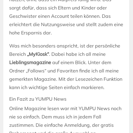
sorgt dafür, dass sich Eltern und Kinder oder
Geschwister einen Account teilen können. Das
erleichtert die Nutzungsweise und stellt zudem eine
hohe Ersparnis dar.
Was mich besonders anspricht, ist der persönliche
Bereich
„MyKiosk“
. Dabei habe ich all meine
Lieblingsmagazine
auf einem Blick. Unter dem
Ordner „Follows“ und Favoriten finde ich all meine
gemerkten Magazine. Mit der Lesezeichen Funktion
kann ich wichtige Seiten einfach markieren.
Ein Fazit zu YUMPU News
Online Magazine lesen war mit YUMPU News noch
nie so einfach. Dem muss ich in jedem Fall
zustimmen. Die einfache Anmeldung, der gratis