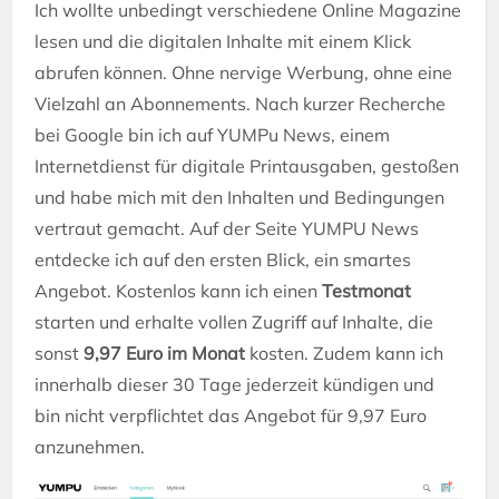
Ich wollte unbedingt verschiedene Online Magazine
lesen und die digitalen Inhalte mit einem Klick
abrufen können. Ohne nervige Werbung, ohne eine
Vielzahl an Abonnements. Nach kurzer Recherche
bei Google bin ich auf YUMPu News, einem
Internetdienst für digitale Printausgaben, gestoßen
und habe mich mit den Inhalten und Bedingungen
vertraut gemacht. Auf der Seite YUMPU News
entdecke ich auf den ersten Blick, ein smartes
Angebot. Kostenlos kann ich einen
Testmonat
starten und erhalte vollen Zugriff auf Inhalte, die
sonst
9,97 Euro im Monat
kosten. Zudem kann ich
innerhalb dieser 30 Tage jederzeit kündigen und
bin nicht verpflichtet das Angebot für 9,97 Euro
anzunehmen.