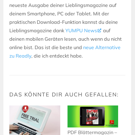
neueste Ausgabe deiner Lieblingsmagazine auf
deinem Smartphone, PC oder Tablet. Mit der
praktischen Download-Funktion kannst du deine
Lieblingsmagazine dank
YUMPU News
auf
deinen mobilen Geräten lesen, auch wenn du nicht
online bist. Das ist die beste und
neue Alternative
zu Readly
, die ich entdeckt habe.
PDF Blättermagazin –