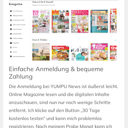
Einfache Anmeldung & bequeme
Zahlung
Die Anmeldung bei YUMPU News ist äußerst leicht.
Online Magazine lesen und die digitalen Inhalte
anzuschauen, sind nun nur noch wenige Schritte
entfernt. Ich klicke auf den Button „30 Tage
kostenlos testen“ und kann mich problemlos
registrieren. Nach meinem Probe Monat kann ich