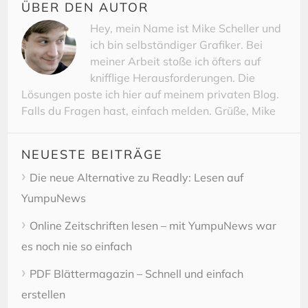
ÜBER DEN AUTOR
Hey, mein Name ist Mike Scheller und
ich bin selbständiger Grafiker. Bei
meiner Arbeit stoße ich öfters auf
knifflige Herausforderungen. Die
Lösungen poste ich hier auf meinem privaten Blog.
Falls du Fragen hast, einfach melden. Grüße, Mike
NEUESTE BEITRÄGE
Die neue Alternative zu Readly: Lesen auf
YumpuNews
Online Zeitschriften lesen – mit YumpuNews war
es noch nie so einfach
PDF Blättermagazin – Schnell und einfach
erstellen