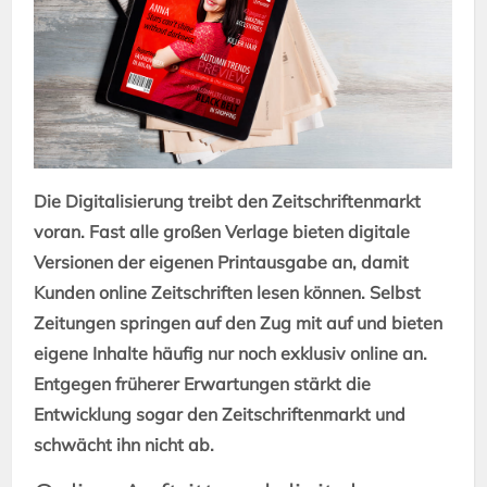
Die Digitalisierung treibt den Zeitschriftenmarkt
voran. Fast alle großen Verlage bieten digitale
Versionen der eigenen Printausgabe an, damit
Kunden online Zeitschriften lesen können. Selbst
Zeitungen springen auf den Zug mit auf und bieten
eigene Inhalte häufig nur noch exklusiv online an.
Entgegen früherer Erwartungen stärkt die
Entwicklung sogar den Zeitschriftenmarkt und
schwächt ihn nicht ab.