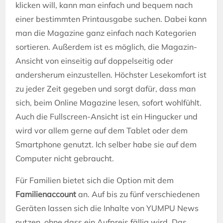
klicken will, kann man einfach und bequem nach
einer bestimmten Printausgabe suchen. Dabei kann
man die Magazine ganz einfach nach Kategorien
sortieren. Außerdem ist es möglich, die Magazin-
Ansicht von einseitig auf doppelseitig oder
andersherum einzustellen. Höchster Lesekomfort ist
zu jeder Zeit gegeben und sorgt dafür, dass man
sich, beim Online Magazine lesen, sofort wohlfühlt.
Auch die Fullscreen-Ansicht ist ein Hingucker und
wird vor allem gerne auf dem Tablet oder dem
Smartphone genutzt. Ich selber habe sie auf dem
Computer nicht gebraucht.
Für Familien bietet sich die Option mit dem
Familienaccount
an. Auf bis zu fünf verschiedenen
Geräten lassen sich die Inhalte von YUMPU News
nutzen, ohne dass ein Aufpreis fällig wird. Das