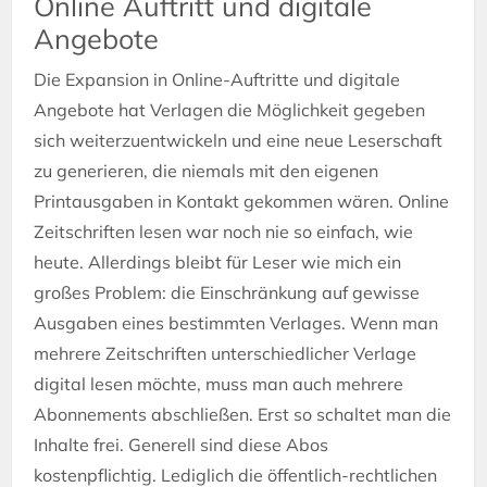
Online Auftritt und digitale
Angebote
Die Expansion in Online-Auftritte und digitale
Angebote hat Verlagen die Möglichkeit gegeben
sich weiterzuentwickeln und eine neue Leserschaft
zu generieren, die niemals mit den eigenen
Printausgaben in Kontakt gekommen wären. Online
Zeitschriften lesen war noch nie so einfach, wie
heute. Allerdings bleibt für Leser wie mich ein
großes Problem: die Einschränkung auf gewisse
Ausgaben eines bestimmten Verlages. Wenn man
mehrere Zeitschriften unterschiedlicher Verlage
digital lesen möchte, muss man auch mehrere
Abonnements abschließen. Erst so schaltet man die
Inhalte frei. Generell sind diese Abos
kostenpflichtig. Lediglich die öffentlich-rechtlichen