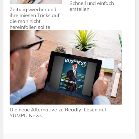
Schnell und einfach
erstellen
Zeitungswerber und
ihre miesen Tricks auf
die man nicht
hereinfallen sollte
Die neue Alternative zu Readly: Lesen auf
YUMPU News