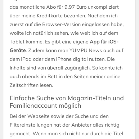
das monatliche Abo für 9,97 Euro unkompliziert
über meine Kreditkarte bezahlen. Nachdem ich
zuerst auf die Browser-Version eingelassen habe,
wollte ich natürlich sehen, wie weit ich auf dem
Tablet komme. Es gibt eine eigene
App für iOS-
Geräte
. Zudem kann man YUMPU News auch auf
dem iPad oder dem iPhone digital nutzen. Die
Inhalte sind von überall zugänglich. So konnte ich
auch abends im Bett in den Seiten meiner online
Zeitschriften lesen.
Einfache Suche von Magazin-Titeln und
Familienaccount möglich
Bei der Webseite sowie der Suche und den
Filtereinstellungen hat der Anbieter alles richtig
gemacht. Wenn man sich nicht nur durch die Titel