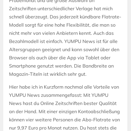
Probemonat und die große Auswahl an
Zeitschriften unterschiedlicher Verlage hat mich
schnell überzeugt. Das jederzeit kündbare Flatrate-
Modell sorgt für eine hohe Flexibilität, die man so
nicht mehr von vielen Anbietern kennt. Auch das
Bezahlmodell ist einfach. YUMPU News ist für alle
Altersgruppen geeignet und kann sowohl über den
Browser als auch über die App via Tablet oder
Smartphone genutzt werden. Die Bandbreite an
Magazin-Titeln ist wirklich sehr gut.
Hier habe ich in Kurzform nochmal alle Vorteile von
YUMPU News zusammengefasst: Mit YUMPU
News hast du Online Zeitschriften bester Qualität
an der Hand. Mit einer einzigen Kontoabschließung
können vier weitere Personen die Abo-Flatrate von
nur 9,97 Euro pro Monat nutzen. Du hast stets die