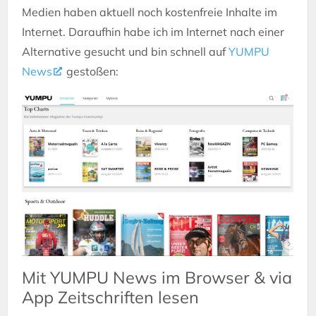
Medien haben aktuell noch kostenfreie Inhalte im
Internet. Daraufhin habe ich im Internet nach einer
Alternative gesucht und bin schnell auf
YUMPU
News
gestoßen:
Mit YUMPU News im Browser & via
App Zeitschriften lesen