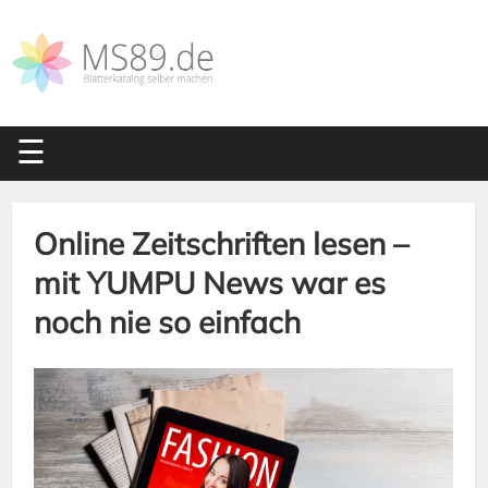
Online Zeitschriften lesen –
mit YUMPU News war es
noch nie so einfach