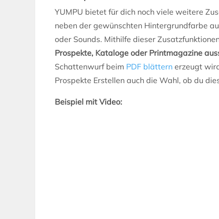
YUMPU bietet für dich noch viele weitere Zu
neben der gewünschten Hintergrundfarbe auc
oder Sounds. Mithilfe dieser Zusatzfunktione
Prospekte, Kataloge oder Printmagazine aus
Schattenwurf beim
PDF blättern
erzeugt wird
Prospekte Erstellen auch die Wahl, ob du dies
Beispiel mit Video: