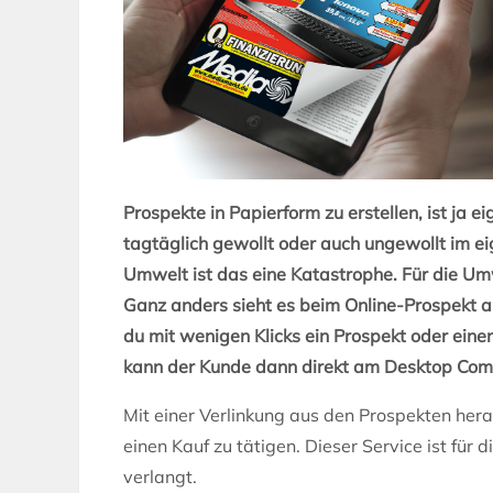
Prospekte in Papierform zu erstellen, ist ja 
tagtäglich gewollt oder auch ungewollt im ei
Umwelt ist das eine Katastrophe.
Für die Um
Ganz anders sieht es beim Online-Prospekt a
du mit wenigen Klicks ein Prospekt oder einen
kann der Kunde dann direkt am Desktop Comp
Mit einer Verlinkung aus den Prospekten hera
einen Kauf zu tätigen. Dieser Service ist für 
verlangt.