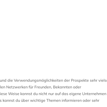
und die Verwendungsmöglichkeiten der Prospekte sehr vielse
ialen Netzwerken für Freunden, Bekannten oder
iese Weise kannst du nicht nur auf das eigene Unternehmen
kannst du über wichtige Themen informieren oder sehr