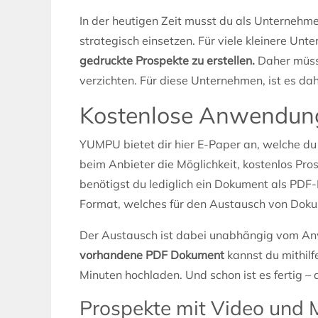
In der heutigen Zeit musst du als Unternehme
strategisch einsetzen. Für viele kleinere Unter
gedruckte Prospekte zu erstellen.
Daher müss
verzichten. Für diese Unternehmen, ist es dah
Kostenlose Anwendun
YUMPU bietet dir hier E-Paper an, welche du
beim Anbieter die Möglichkeit, kostenlos Pro
benötigst du lediglich ein Dokument als PDF
Format, welches für den Austausch von Doku
Der Austausch ist dabei unabhängig vom A
vorhandene PDF Dokument
kannst du mithilf
Minuten hochladen. Und schon ist es fertig –
Prospekte mit Video und M