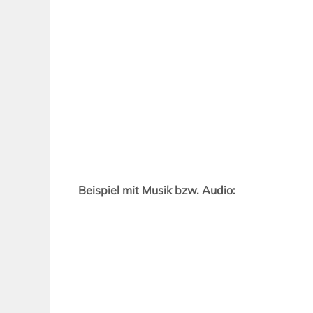
Beispiel mit Musik bzw. Audio: