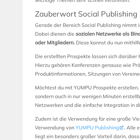
Zauberwort Social Publishing
Gerade der Bereich Social Publishing nimmt 
Dabei dienen die
sozialen Netzwerke als Bi
oder Mitgliedern.
Diese kannst du nun mithilfe
Die erstellten Prospekte lassen sich darübe
Hierzu gehören Konferenzen genauso wie Präs
Produktinformationen, Sitzungen von Vereine
Möchtest du mit YUMPU Prospekte erstellen, erh
sondern auch in nur wenigen Minuten erstellbar
Netzwerken und die einfache Integration in d
Zudem ist die Verwendung für eine große Viel
Verwendung von
YUMPU Publishing
. Alle 
liegt ein besonders großer Vorteil darin, das