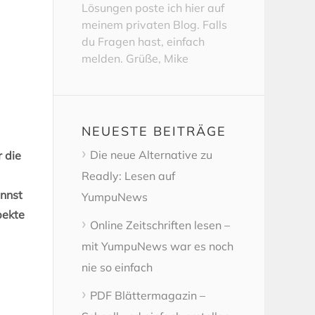
Lösungen poste ich hier auf
meinem privaten Blog. Falls
du Fragen hast, einfach
melden. Grüße, Mike
NEUESTE BEITRÄGE
Die neue Alternative zu
 die
Readly: Lesen auf
nnst
YumpuNews
pekte
Online Zeitschriften lesen –
mit YumpuNews war es noch
nie so einfach
PDF Blättermagazin –